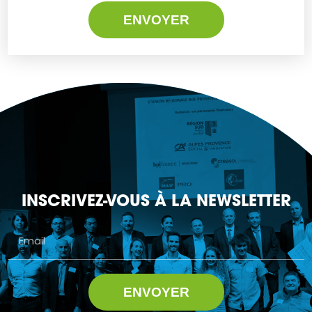
INSCRIVEZ-VOUS À LA NEWSLETTER
Email