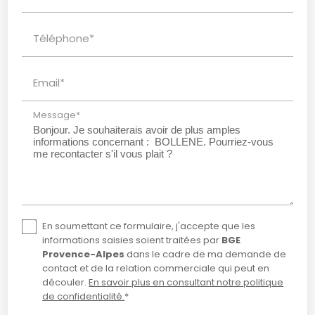
Téléphone*
Email*
Message*
En soumettant ce formulaire, j'accepte que les
informations saisies soient traitées par
BGE
Provence-Alpes
dans le cadre de ma demande de
contact et de la relation commerciale qui peut en
découler.
En savoir plus en consultant notre politique
de confidentialité.
*